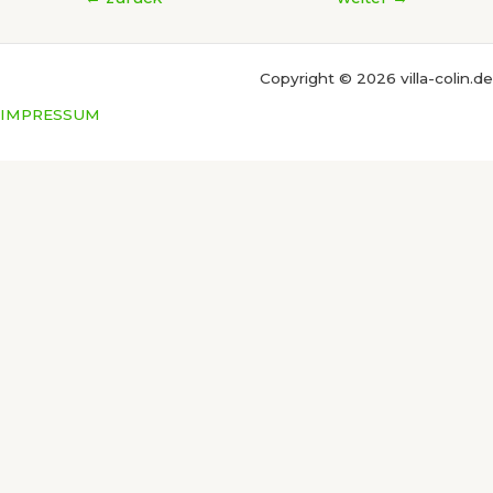
Copyright © 2026 villa-colin.de
IMPRESSUM