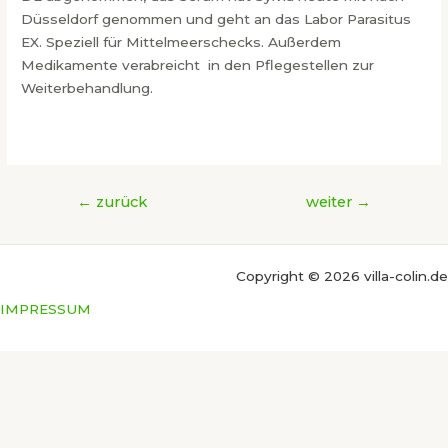
Düsseldorf genommen und geht an das Labor Parasitus
EX. Speziell für Mittelmeerschecks. Außerdem
Medikamente verabreicht in den Pflegestellen zur
Weiterbehandlung.
Beitragsnavigation
←
zurück
weiter
→
Copyright © 2026 villa-colin.de
IMPRESSUM