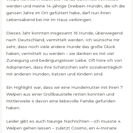
werden und meine 14-jährige Dreibein-Hündin, die ich die
ganzen Jahre im Ort gefüttert habe, darf nun ihren
Lebensabend bei mir im Haus verbringen.
Dieses Jahr konnten insgesamt 16 Hunde, überwiegend
nach Deutschland, vermittelt werden. Ich wünsche mir
sehr, dass noch viele andere Hunde das große Glück
haben, vermittelt zu werden – sie danken es mit viel
Zuneigung und bedingungsloser Liebe. Oft höre ich von
Adoptanten, dass ihre Schätzchen sehr sozialverträglich
mit anderen Hunden, Katzen und Kindern sind.
Ein Highlight war, dass wir eine Hundemutter mit ihren 7
Welpen aus einer Großbaustelle retten konnten und
mittlerweile 4 davon eine liebevolle Familie gefunden
haben.
Leider gibt es auch traurige Nachrichten – ich musste 4
Welpen gehen lassen – zuletzt Cosimo, ein 4-monate