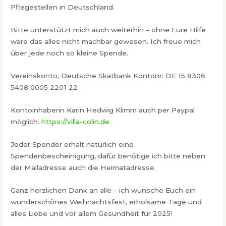
Pflegestellen in Deutschland.
Bitte unterstützt mich auch weiterhin – ohne Eure Hilfe
wäre das alles nicht machbar gewesen. Ich freue mich
über jede noch so kleine Spende.
Vereinskonto, Deutsche Skatbank Kontonr: DE 15 8306
5408 0005 2201 22
Kontoinhaberin Karin Hedwig Klimm auch per Paypal
möglich.
https://villa-colin.de
Jeder Spender erhält natürlich eine
Spendenbescheinigung, dafür benötige ich bitte neben
der Mailadresse auch die Heimatadresse.
Ganz herzlichen Dank an alle – ich wünsche Euch ein
wunderschönes Weihnachtsfest, erholsame Tage und
alles Liebe und vor allem Gesundheit für 2025!