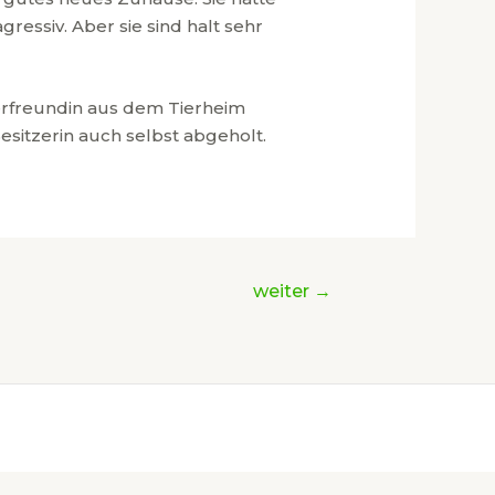
essiv. Aber sie sind halt sehr
erfreundin aus dem Tierheim
esitzerin auch selbst abgeholt.
weiter
→