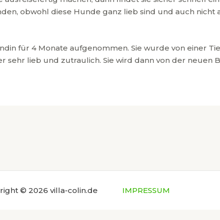
en, obwohl diese Hunde ganz lieb sind und auch nicht agr
ndin für 4 Monate aufgenommen. Sie wurde von einer Ti
r sehr lieb und zutraulich. Sie wird dann von der neuen B
ight © 2026 villa-colin.de
IMPRESSUM