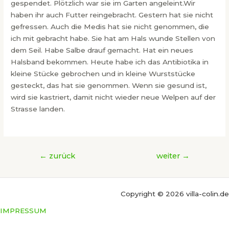
gespendet. Plötzlich war sie im Garten angeleint.Wir
haben ihr auch Futter reingebracht. Gestern hat sie nicht
gefressen. Auch die Medis hat sie nicht genommen, die
ich mit gebracht habe. Sie hat am Hals wunde Stellen von
dem Seil. Habe Salbe drauf gemacht. Hat ein neues
Halsband bekommen. Heute habe ich das Antibiotika in
kleine Stücke gebrochen und in kleine Wurststücke
gesteckt, das hat sie genommen. Wenn sie gesund ist,
wird sie kastriert, damit nicht wieder neue Welpen auf der
Strasse landen.
Beitragsnavigation
←
zurück
weiter
→
Copyright © 2026 villa-colin.de
IMPRESSUM