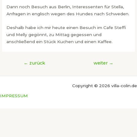
Dann noch Besuch aus Berlin, Interessenten für Stella,
Anfragen in englisch wegen des Hundes nach Schweden.
Deshalb habe ich mir heute einen Besuch im Cafe Steffi
und Melly gegönnt, zu Mittag gegessen und
anschließend ein Stück Kuchen und einen Kaffee.
Beitragsnavigation
←
zurück
weiter
→
Copyright © 2026 villa-colin.de
IMPRESSUM